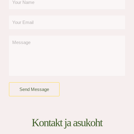
Send Message
Kontakt ja asukoht